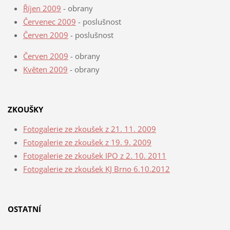
Říjen 2009
- obrany
Červenec 2009
- poslušnost
Červen 2009
- poslušnost
Červen 2009
- obrany
Květen 2009
- obrany
ZKOUŠKY
Fotogalerie ze zkoušek z 21. 11. 2009
Fotogalerie ze zkoušek z 19. 9. 2009
Fotogalerie ze zkoušek IPO z 2. 10. 2011
Fotogalerie ze zkoušek KJ Brno 6.10.2012
OSTATNÍ