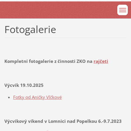
Fotogalerie
Kompletní fotogalerie z činnosti ZKO na
rajčeti
Výcvik 19.10.2025
Fotky od Aničky Vlčkové
Výcvikový víkend v Lomnici nad Popelkou 6.-9.7.2023