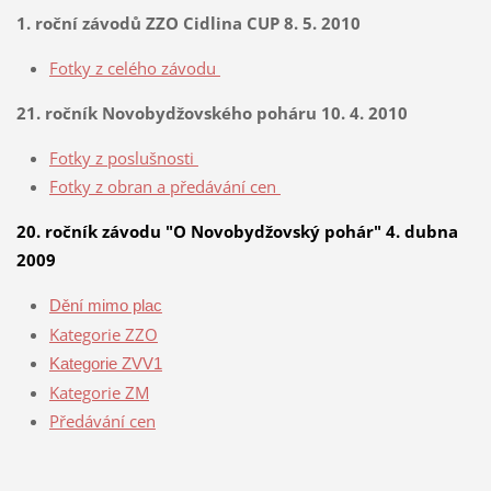
1. roční závodů ZZO Cidlina CUP 8. 5. 2010
Fotky z celého závodu
21. ročník Novobydžovského poháru 10. 4. 2010
Fotky z poslušnosti
Fotky z obran a předávání cen
20. ročník závodu "O Novobydžovský pohár" 4. dubna
2009
Dění mimo plac
Kategorie ZZO
Kategorie ZVV1
Kategorie ZM
Předávání cen