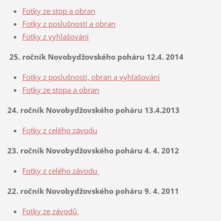
Fotky ze stop a obran
Fotky z poslušností a obran
Fotky z vyhlašování
25. ročník Novobydžovského poháru 12.4. 2014
Fotky z poslušností, obran a vyhlašování
Fotky ze stopa a obran
24. ročník Novobydžovského poháru 13.4.2013
Fotky z celého závodu
23. ročník Novobydžovského poháru 4. 4. 2012
Fotky z celého závodu
22. ročník Novobydžovského poháru 9. 4. 2011
Fotky ze závodů