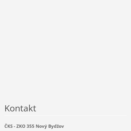
Kontakt
ČKS - ZKO 355 Nový Bydžov