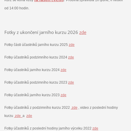
od 14:00 hodin.
Fotky z ukončení jarního kurzu 2026
zde
Fotky části účastníků jarního kurzu 2025
zde
Fotky účastníků podzimního kurzu 2024
zde
Fotky účastníků jarního kurzu 2024
zde
Fotky účastníků podzimního kurzu 2023
zde
Fotky účastníků jarního kurzu 2023
zde
Fotky účastníků z podzimního kurzu 2022
zde
, video z poslední hodiny
kurzu
zde
a
zde
Fotky účastníků z poslední hodiny jarního výcviku 2022
zde