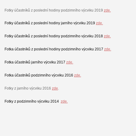
Fotky účastníků z poslední hodiny podzimního výcviku 2019
zde.
Fotky účastníků z poslední hodiny jarního výcviku 2019
zde.
Fotky účastníků z poslední hodiny podzimního výcviku 2018
zde.
Fotka účastníků z poslední hodiny podzimního výcviku 2017
zde
.
Fotka účastníků jarního výcviku 2017
zde.
Fotka účastníků podzimního výcviku 2016
zde.
Fotky z jarního výcviku 2016
zde
.
Fotky z podzimního výcviku 2014
zde.