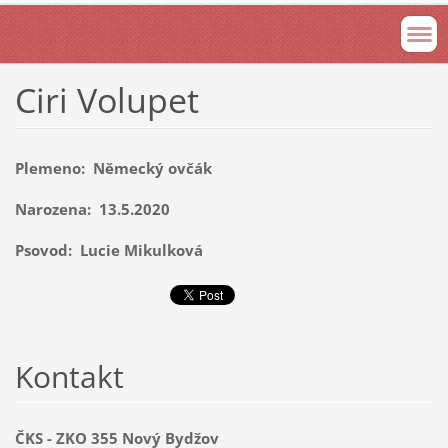
Ciri Volupet
Plemeno: Německý ovčák
Narozena: 13.5.2020
Psovod: Lucie Mikulková
Kontakt
ČKS - ZKO 355 Nový Bydžov